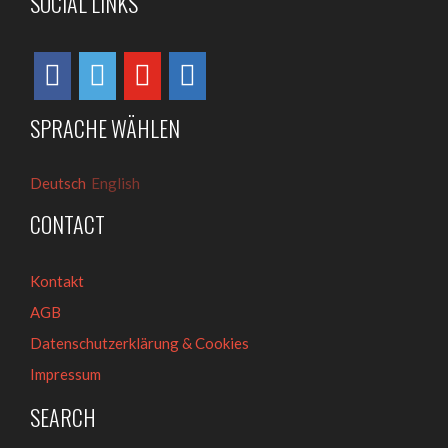
SOCIAL LINKS
SPRACHE WÄHLEN
Deutsch
English
CONTACT
Kontakt
AGB
Datenschutzerklärung & Cookies
Impressum
SEARCH