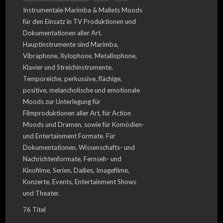
Instrumentale Marimba & Mallets Moods
für den Einsatz in TV Produktionen und
Dokumentationen aller Art.
Hauptinstrumente sind Marimba,
Vibraphone, Xylophone, Metallophone,
Klavier und Streichinstrumente.
Temporeiche, perkussive, flächige,
positive, melancholische und emotionale
Moods zur Unterlegung für
Filmproduktionen aller Art, für Action
Moods und Dramen, sowie für Komödien-
und Entertainment Formate. Für
Dokumentationen, Wissenschafts- und
Nachrichtenformate, Fernseh- und
Kinofilme, Serien, Dailies, Imagefilme,
Konzerte, Events, Entertainment Shows
und Theater.
76 Titel