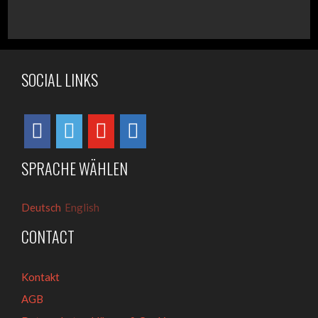
SOCIAL LINKS
SPRACHE WÄHLEN
Deutsch
English
CONTACT
Kontakt
AGB