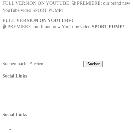
FULL VERSION ON YOUTUBE! 🎬 PREMIERE: our brand new
YouTube video SPORT PUMP!
FULL VERSION ON YOUTUBE!
🎬 PREMIERE: our brand new YouTube video
SPORT PUMP
!
Suchen nach:
Social Links
Social Links