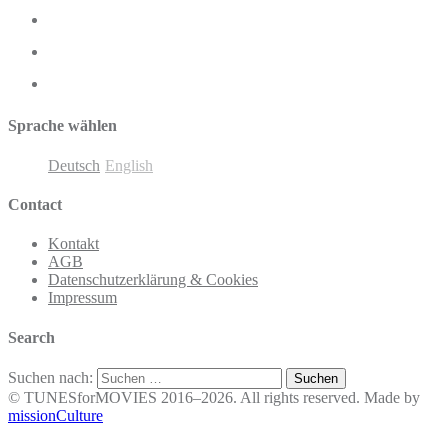
Sprache wählen
Deutsch
English
Contact
Kontakt
AGB
Datenschutzerklärung & Cookies
Impressum
Search
Suchen nach:
© TUNESforMOVIES 2016–2026. All rights reserved. Made by
missionCulture