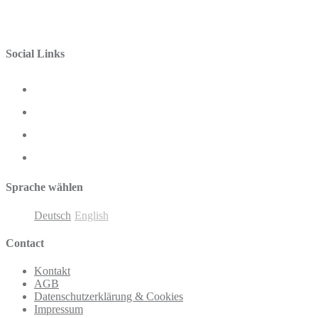
Social Links
Sprache wählen
Deutsch
English
Contact
Kontakt
AGB
Datenschutzerklärung & Cookies
Impressum