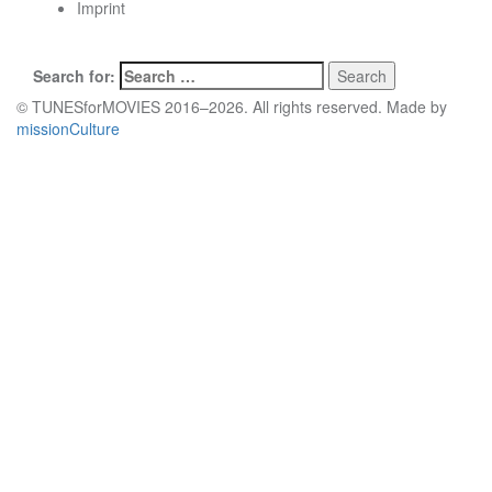
Imprint
Search
Search for:
© TUNESforMOVIES 2016–2026. All rights reserved. Made by
missionCulture